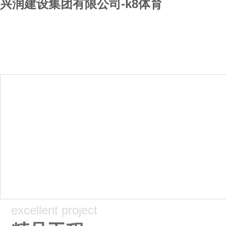
兴润建设集团有限公司-k8体育
k8体育-凯发娱发k8
关于兴润
集团简介
企业高层
经营资质
资讯中心
集团公告
集团新闻
工程快讯
党建园地
行业政策
精品工程
企业荣誉
excellent project
上级奖励