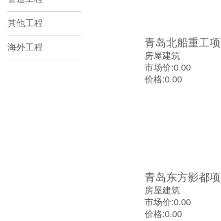
其他工程
青岛北船重工项
海外工程
房屋建筑
市场价:
0.00
价格:
0.00
青岛东方影都项
房屋建筑
市场价:
0.00
价格:
0.00