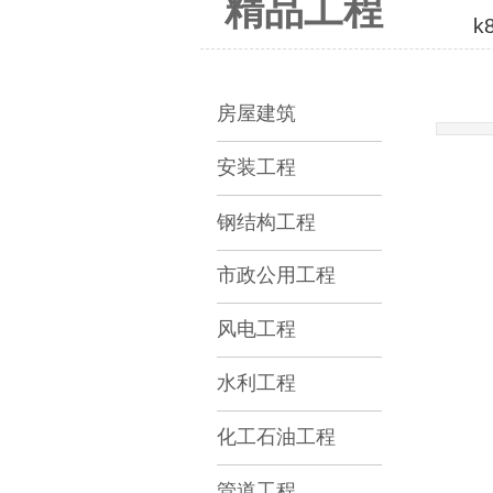
精品工程
集团表彰
k
人才科技
分支机构
联系k8体育
房屋建筑
安装工程
钢结构工程
市政公用工程
风电工程
水利工程
化工石油工程
管道工程