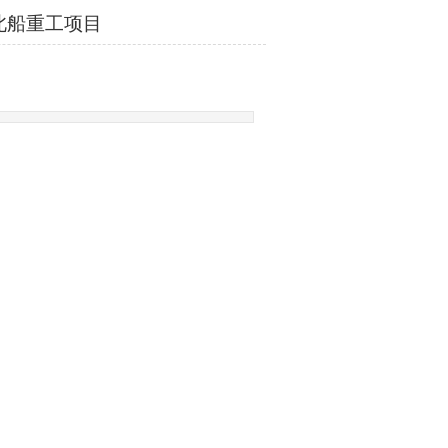
北船重工项目
03