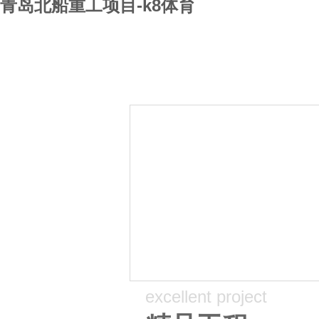
青岛北船重工项目-k8体育
k8体育-凯发娱发k8
关于兴润
集团简介
企业高层
经营资质
资讯中心
集团公告
集团新闻
工程快讯
党建园地
行业政策
精品工程
企业荣誉
excellent project
上级奖励