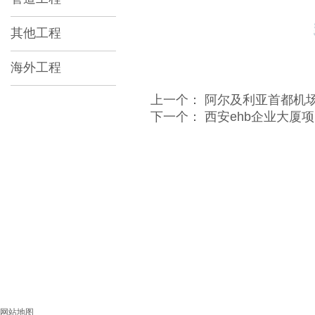
其他工程
海外工程
上一个：
阿尔及利亚首都机场项.
下一个：
西安ehb企业大厦项...
网站地图