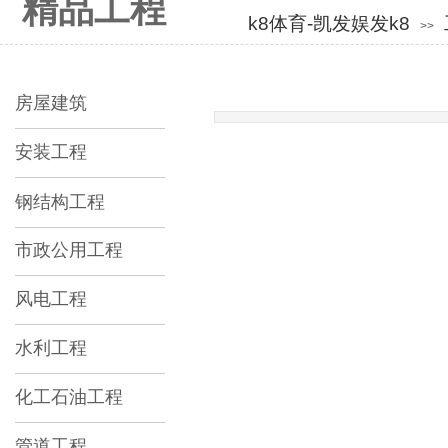
精品工程
集团表彰
k8体育-凯发娱发k8
人才科技
>>
分支机构
联系k8体育
房屋建筑
安装工程
钢结构工程
市政公用工程
风电工程
水利工程
化工石油工程
管道工程