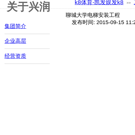
集团表彰
k8体育-凯发娱发k8
关于兴润
>>
分支机构
聊城大学电梯安装工程
人才科技
发布时间: 2015-09-15 11
联系k8体育
集团简介
企业高层
经营资质