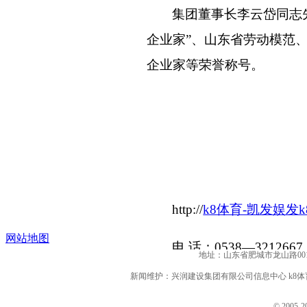
集团董事长李云岱同志
企业家”、山东省劳动模范
企业家等荣誉称号
。
http://
k8体育-凯发娱发k
网站地图
电 话：
0538
—
3212667
地址：山东省肥城市龙山路001号
新闻维护：兴润建设集团有限公司信息中心 k8
© 200