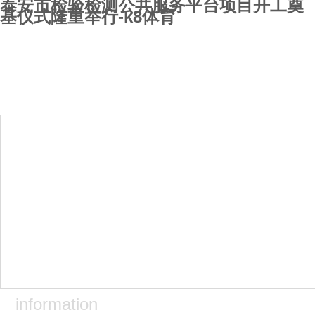
泰安市检验检测公共服务平台项目开工奠
基仪式隆重举行-k8体育
k8体育-凯发娱发k8
关于兴润
集团简介
企业高层
经营资质
资讯中心
集团公告
集团新闻
工程快讯
党建园地
行业政策
精品工程
企业荣誉
information
上级奖励