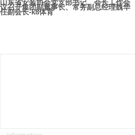
山东省安装协会党支部书记、会长工作会
议召开集团副董事长、常务副总经理魏华
任副会长-k8体育
k8体育-凯发娱发k8
关于兴润
集团简介
企业高层
经营资质
资讯中心
集团公告
集团新闻
工程快讯
党建园地
行业政策
精品工程
企业荣誉