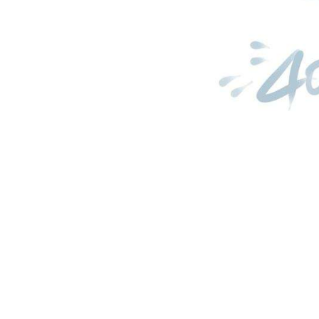
上一篇：
泰安市检验检测公共服.
下一篇：
山东省建筑业协会第六.