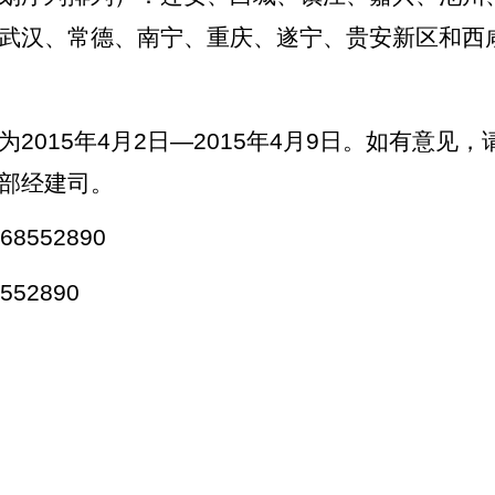
武汉、常德、南宁、重庆、遂宁、贵安新区和西
为
2015
年
4
月
2
日
—2015
年
4
月
9
日。如有意见，
部经建司。
-68552890
8552890
济建设司
住房城乡建设部城市建设司
水利部规
2015
摘自—