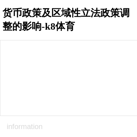
货币政策及区域性立法政策调
整的影响-k8体育
k8体育-凯发娱发k8
关于兴润
集团简介
企业高层
经营资质
资讯中心
集团公告
集团新闻
工程快讯
党建园地
行业政策
精品工程
企业荣誉
information
上级奖励