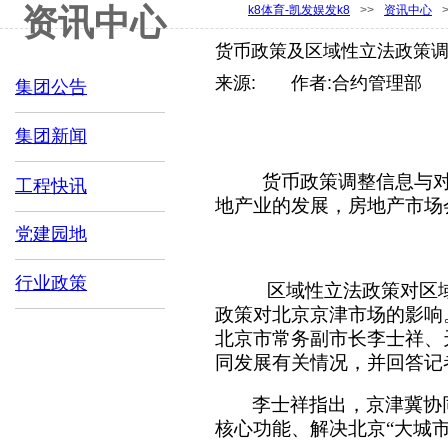
集团表彰
资讯中心
k8体育-凯发娱发k8
>>
资讯中心
分支机构
货币政策及区域性立法政策
人才科技
联系k8体育
来源:
|
作者:
合约管理部
|
集团公告
集团新闻
货币政策调整信息与
工程快讯
地产业的发展，房地产市场
党建园地
行业政策
区域性立法政策对区
政策对北京京津市场的影响
北京市常务副市长李士祥、
同发展有关情况，并回答记
李士祥指出，京津冀协
核心功能、解决北京
“
大城