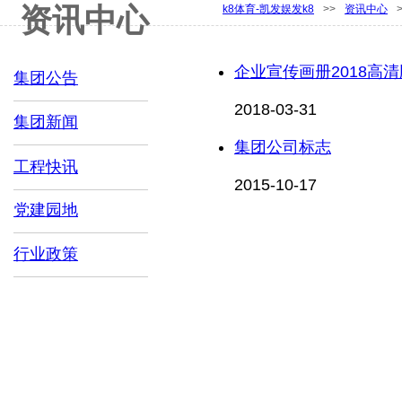
集团表彰
资讯中心
k8体育-凯发娱发k8
>>
资讯中心
分支机构
人才科技
联系k8体育
企业宣传画册2018高清
集团公告
2018-03-31
集团新闻
集团公司标志
工程快讯
2015-10-17
党建园地
行业政策