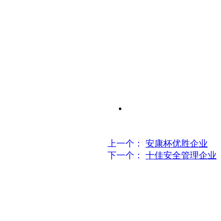
上一个：
安康杯优胜企业
下一个：
十佳安全管理企业