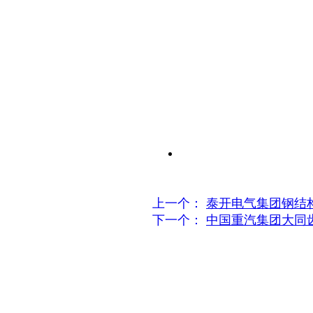
上一个：
泰开电气集团钢结构厂.
下一个：
中国重汽集团大同齿轮.