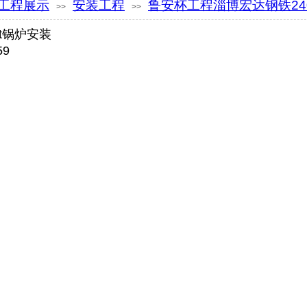
工程展示
安装工程
鲁安杯工程淄博宏达钢铁24
>>
>>
t锅炉安装
:59