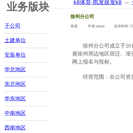
集团表彰
k8体育-凯发娱发k8
业务版块
>>
分支机构
人才科技
徐州分公司
联系k8体育
子公司
来源:
|
作者:
admin
|
发布时间:
2
土建单位
徐州分公司成立于2010
展徐州周边地区宿迁、淮
安装单位
网上报名与投标。
华北地区
经营范围：在公司资质
东北地区
华东地区
中南地区
西南地区