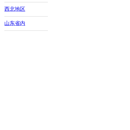
西北地区
山东省内