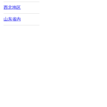
西北地区
山东省内