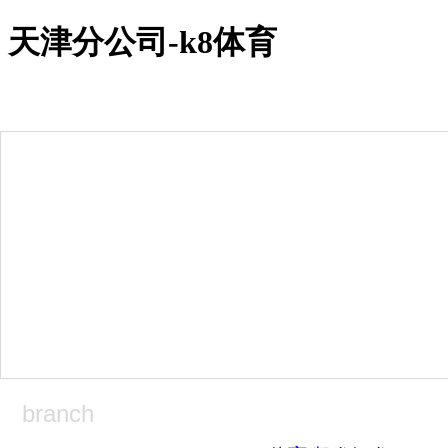
天津分公司-k8体育
k8体育-凯发娱发k8
关于兴润
集团简介
企业高层
经营资质
资讯中心
集团公告
集团新闻
工程快讯
党建园地
行业政策
精品工程
企业荣誉
branch
上级奖励