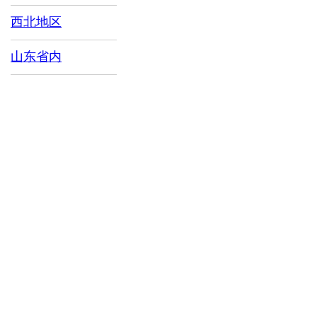
西北地区
山东省内