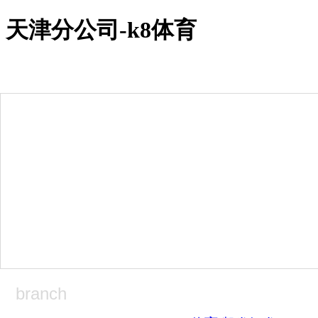
天津分公司-k8体育
k8体育-凯发娱发k8
关于兴润
集团简介
企业高层
经营资质
资讯中心
集团公告
集团新闻
工程快讯
党建园地
行业政策
精品工程
企业荣誉
branch
上级奖励