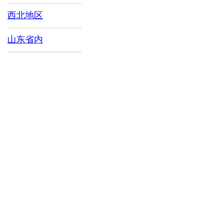
西北地区
山东省内