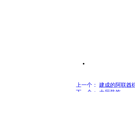
上一个：
建成的阿联酋棕榈岛
下一个：
大厅装饰