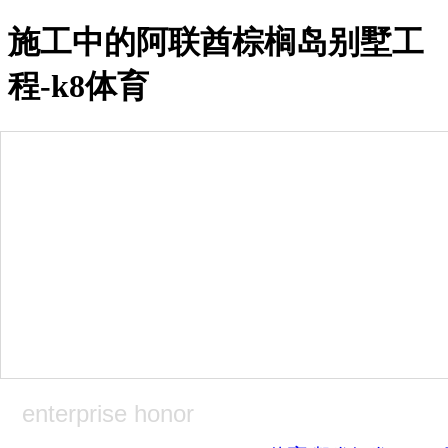
施工中的阿联酋棕榈岛别墅工
程-k8体育
k8体育-凯发娱发k8
关于兴润
集团简介
企业高层
经营资质
资讯中心
集团公告
集团新闻
工程快讯
党建园地
行业政策
精品工程
企业荣誉
enterprise honor
上级奖励