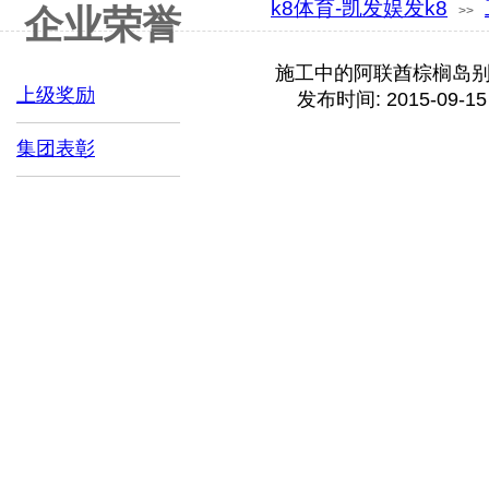
集团表彰
k8体育-凯发娱发k8
企业荣誉
>>
分支机构
人才科技
施工中的阿联酋棕榈岛
联系k8体育
上级奖励
发布时间: 2015-09-15
集团表彰