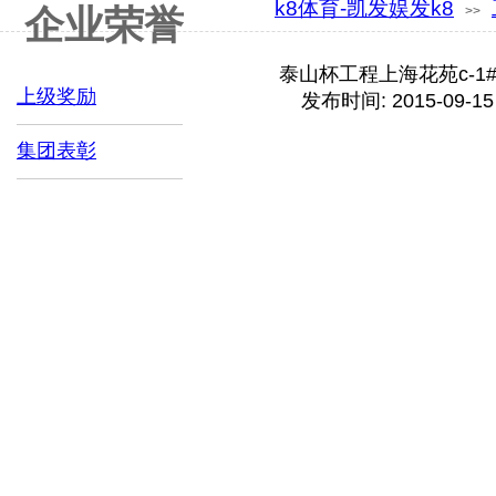
集团表彰
k8体育-凯发娱发k8
企业荣誉
>>
分支机构
人才科技
泰山杯工程上海花苑c-1
联系k8体育
上级奖励
发布时间: 2015-09-15
集团表彰