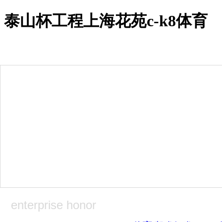
泰山杯工程上海花苑c-k8体育
k8体育-凯发娱发k8
关于兴润
集团简介
企业高层
经营资质
资讯中心
集团公告
集团新闻
工程快讯
党建园地
行业政策
精品工程
企业荣誉
enterprise honor
上级奖励