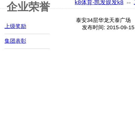
集团表彰
k8体育-凯发娱发k8
企业荣誉
>>
分支机构
人才科技
泰安34层华龙天泰广场
联系k8体育
上级奖励
发布时间: 2015-09-15
集团表彰