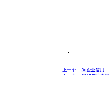
上一个：
3a企业信用
下一个：
2017年度中国工程