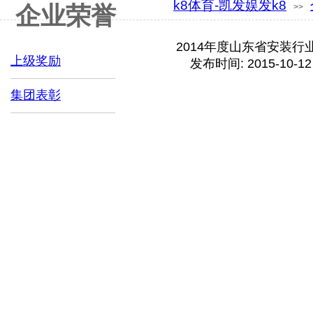
集团表彰
k8体育-凯发娱发k8
企业荣誉
>>
分支机构
人才科技
2014年度山东省安装行
联系k8体育
上级奖励
发布时间: 2015-10-12
集团表彰