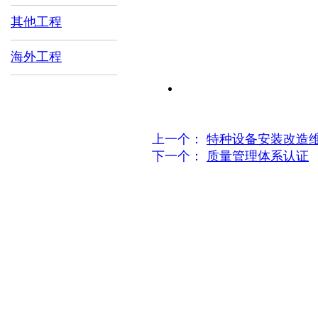
其他工程
海外工程
上一个：
特种设备安装改造维修.
下一个：
质量管理体系认证