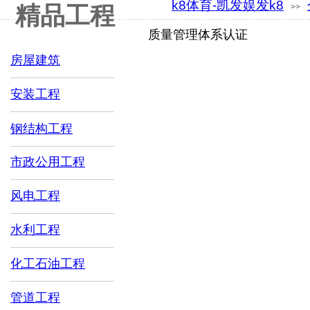
集团表彰
k8体育-凯发娱发k8
精品工程
>>
分支机构
质量管理体系认证
人才科技
联系k8体育
房屋建筑
安装工程
钢结构工程
市政公用工程
风电工程
水利工程
化工石油工程
管道工程