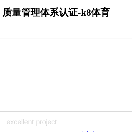
质量管理体系认证-k8体育
k8体育-凯发娱发k8
关于兴润
集团简介
企业高层
经营资质
资讯中心
集团公告
集团新闻
工程快讯
党建园地
行业政策
精品工程
企业荣誉
excellent project
上级奖励