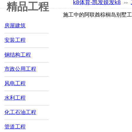
集团表彰
k8体育-凯发娱发k8
精品工程
>>
分支机构
施工中的阿联酋棕榈岛别墅工
人才科技
联系k8体育
房屋建筑
安装工程
钢结构工程
市政公用工程
风电工程
水利工程
化工石油工程
管道工程