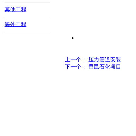
其他工程
海外工程
上一个：
压力管道安装
下一个：
昌邑石化项目