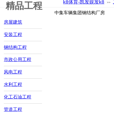
集团表彰
k8体育-凯发娱发k8
精品工程
>>
分支机构
中集车辆集团钢结构厂房
人才科技
联系k8体育
房屋建筑
安装工程
钢结构工程
市政公用工程
风电工程
水利工程
化工石油工程
管道工程