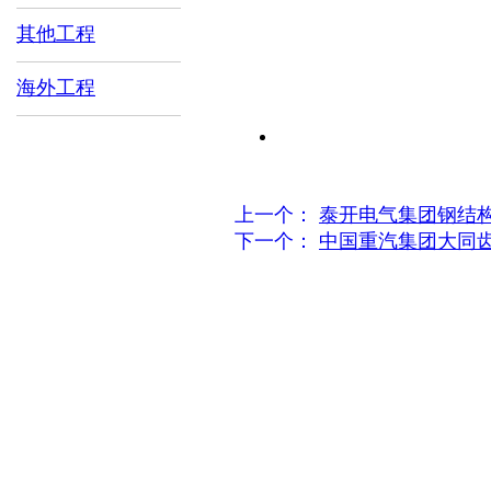
其他工程
海外工程
上一个：
泰开电气集团钢结构厂.
下一个：
中国重汽集团大同齿轮.