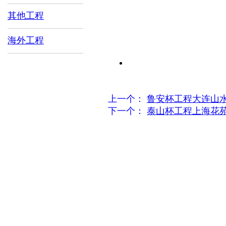
其他工程
海外工程
上一个：
鲁安杯工程大连山水水.
下一个：
泰山杯工程上海花苑c..