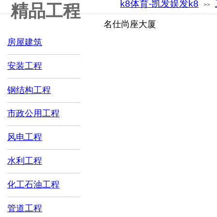
集团表彰
k8体育-凯发娱发k8
精品工程
>>
分支机构
名仕尚座大厦
人才科技
联系k8体育
房屋建筑
安装工程
钢结构工程
市政公用工程
风电工程
水利工程
化工石油工程
管道工程