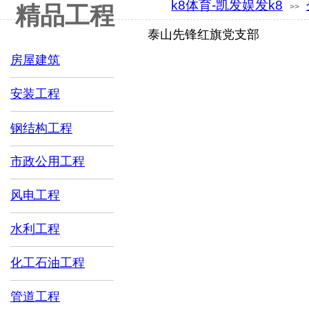
集团表彰
k8体育-凯发娱发k8
精品工程
>>
分支机构
泰山先锋红旗党支部
人才科技
联系k8体育
房屋建筑
安装工程
钢结构工程
市政公用工程
风电工程
水利工程
化工石油工程
管道工程