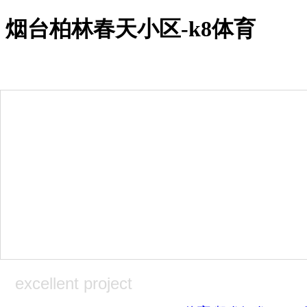
烟台柏林春天小区-k8体育
k8体育-凯发娱发k8
关于兴润
集团简介
企业高层
经营资质
资讯中心
集团公告
集团新闻
工程快讯
党建园地
行业政策
精品工程
企业荣誉
excellent project
上级奖励