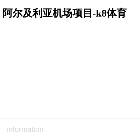
阿尔及利亚机场项目-k8体育
k8体育-凯发娱发k8
关于兴润
集团简介
企业高层
经营资质
资讯中心
集团公告
集团新闻
工程快讯
党建园地
行业政策
精品工程
企业荣誉
information
上级奖励