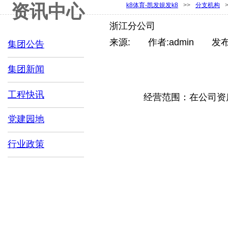
集团表彰
资讯中心
k8体育-凯发娱发k8
>>
分支机构
分支机构
浙江分公司
人才科技
联系k8体育
来源:
|
作者:
admin
|
发
集团公告
集团新闻
工程快讯
经营范围：在公司资
党建园地
行业政策