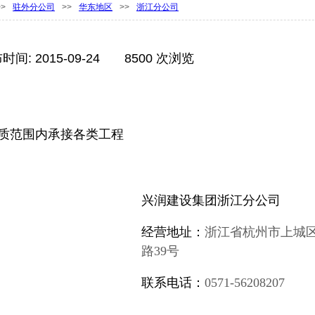
>>
驻外分公司
>>
华东地区
>>
浙江分公司
布时间:
2015-09-24
|
8500
次浏览
质范围内承接各类工程
兴润建设集团浙江分公司
经营地址：
浙江省杭州市上城
路39号
联系电话：
0571-56208207