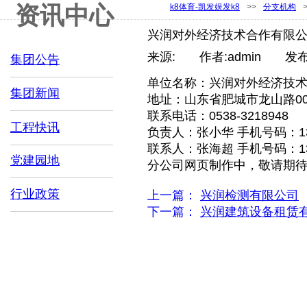
集团表彰
资讯中心
k8体育-凯发娱发k8
>>
分支机构
分支机构
兴润对外经济技术合作有限
人才科技
联系k8体育
来源:
|
作者:
admin
|
发
集团公告
单位名称：兴润对外经济技
集团新闻
地址：山东省肥城市龙山路00
联系电话：0538-3218948
工程快讯
负责人：张小华 手机号码：136
联系人：张海超 手机号码：132
党建园地
分公司网页制作中，敬请期
行业政策
上一篇：
兴润检测有限公司
下一篇：
兴润建筑设备租赁有限.