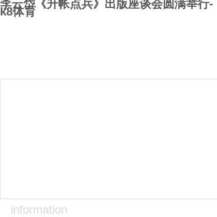
李云岱《升帐点兵》出版座谈会圆满举行-
k8体育
k8体育-凯发娱发k8
关于兴润
集团简介
企业高层
经营资质
资讯中心
集团公告
集团新闻
工程快讯
党建园地
行业政策
精品工程
企业荣誉
information
上级奖励