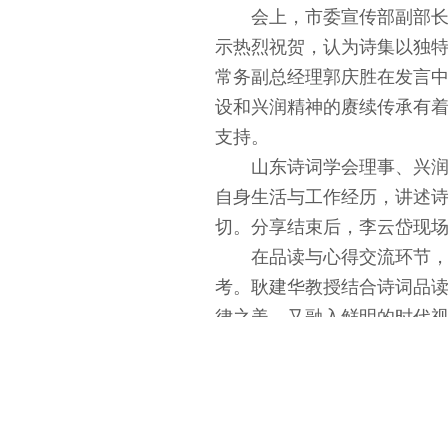
会上，市委宣传部副部长、
示热烈祝贺，认为诗集以独
常务副总经理郭庆胜在发言中
设和兴润精神的赓续传承有
支持。
山东诗词学会理事、兴润建
自身生活与工作经历，讲述
切。分享结束后，李云岱现
在品读与心得交流环节，全
考。耿建华教授结合诗词品
律之美，又融入鲜明的时代
中说，《升帐点兵》展现了
无不胜的气势之美。山东省
中诸多篇章饱含家国情怀与
与深刻思考。肥城市作家协