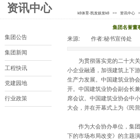
资讯中心
集团表彰
人才科技
k8体育-凯发娱发k8
>>
资讯中心
分支机构
集团名誉董
联系k8体育
集团公告
来源:
|
作者:
秘书宣传处
|
集团新闻
为贯彻落实党的二十大关于
工程快讯
小企业融通，加强建筑上下
生产力发展。中国建筑业协会第
党建园地
开。中国建筑业协会副会长
行业政策
席会议。中国建筑业协会中
大会，并在开幕式上为《民
作为大会协办单位，集团公
下的市场布局改变》的主题