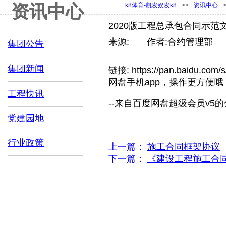
集团表彰
资讯中心
k8体育-凯发娱发k8
>>
资讯中心
人才科技
2020版工程总承包合同示范
分支机构
联系k8体育
来源:
|
作者:
合约管理部
|
集团公告
集团新闻
链接: https://pan.baidu.
网盘手机app，操作更方便哦
工程快讯
--来自百度网盘超级会员v5
党建园地
行业政策
上一篇：
施工合同框架协议
下一篇：
《建设工程施工合同（.