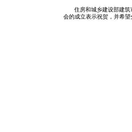
住房和城乡建设部建筑
会的成立表示祝贺，并希望