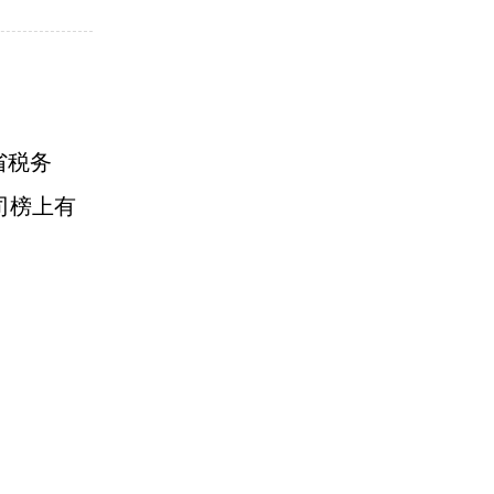
省税务
司榜上有