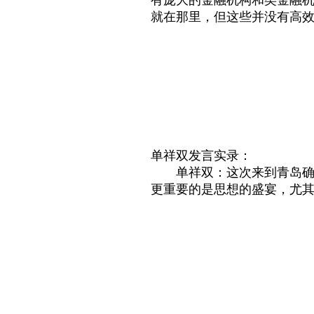
有庞大的金融机构和类金融
就在那里，但这些并没有高
单祥双发言实
录：
单祥双：这次来到青岛确实
更重要的是思想的盛宴，尤
识，我原来以为财富管理就
现这个财富管理机构，实际
业，比金融行业还要大。那
刚才亦非主持我们今天一个
标，或者是最大的、最根本
等，但怎么样让产业转型升
我觉得有三点是需要实施和