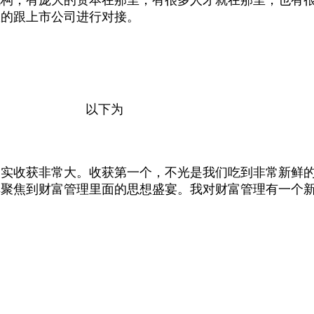
机构，有庞大的资本在那里，有很多人才就在那里，也有
效的跟上市公司进行对接。
以下为
收获非常大。收获第一个，不光是我们吃到非常新鲜
其聚焦到财富管理里面的思想盛宴。我对财富管理有一个
是简单的那几家做融资的机构，结果我现在了解了一下之
上既包括金融机构，更包括类金融机构，换句话说，财富
么这么庞大的一个财富管理行业，如何服务产业转型升级
重要的话题。我们也知道，产业转型升级，是供给侧改革
的目标。我们产业存在着诸多的不合理，结构不合理、技
级，能够得到财富管理机构的青睐？具体就讲产业转型升
支持的重要因素，一个就是资本支持，第二就是人才支持