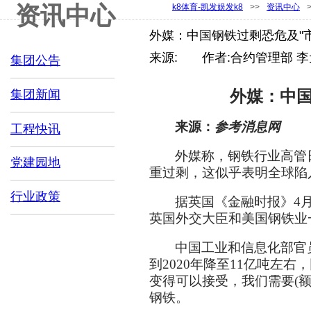
集团表彰
资讯中心
k8体育-凯发娱发k8
>>
资讯中心
分支机构
外媒：中国钢铁过剩恐危及"市
人才科技
联系k8体育
来源:
|
作者:
合约管理部 李
集团公告
外媒：中
集团新闻
来源：
参考消息网
工程快讯
外媒称，钢铁行业高管
党建园地
重过剩，这似乎表明全球陷
行业政策
据英国《金融时报》
4
英国外交大臣和美国钢铁业
中国工业和信息化部官
到
2020
年降至
11
亿吨左右，
变得可以接受，我们需要
(
钢铁。