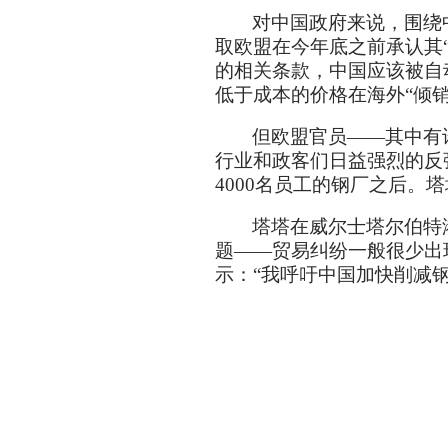
对中国政府来说，围绕
取欧盟在今年底之前承认其
的相关条款，中国应该被自
低于成本的价格在海外
“
倾
但欧盟官员
——
其中有
行业和政客们日益强烈的反
4000
名员工的钢厂之后。塔
塔塔在威尔士塔尔伯特
题
——
贸易纠纷一般很少出
示：
“
我呼吁中国加快削减
但哈蒙德也对中国公司
与欧盟相反，美国不太
中国主要钢铁协会会长
划中的产能削减将不足以平