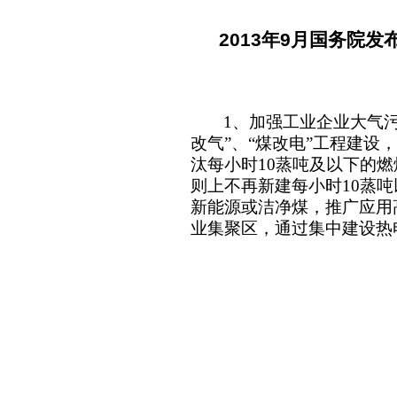
2013
年
9
月国务院发
1
、加强工业企业大气
改气
”
、
“
煤改电
”
工程建设，
汰每小时
10
蒸吨及以下的燃
则上不再新建每小时
10
蒸吨
新能源或洁净煤，推广应用
业集聚区，通过集中建设热
加快重点行业脱硫、脱硝
球团生产设备、石油炼制企
小时
20
蒸吨及以上的燃煤锅
硝设施，新型干法水泥窑要
现有除尘设施要实施升级改
2
、加快淘汰落后产能