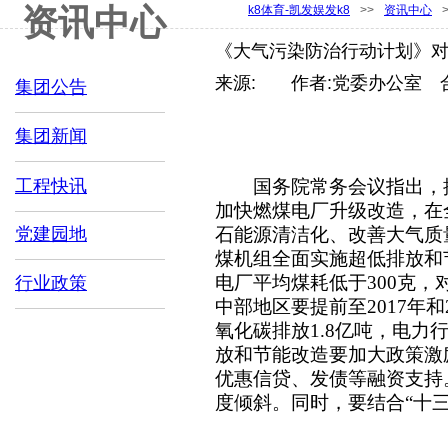
集团表彰
资讯中心
k8体育-凯发娱发k8
>>
资讯中心
分支机构
《大气污染防治行动计划》
人才科技
联系k8体育
来源:
|
作者:
党委办公室 
集团公告
集团新闻
工程快讯
国务院常务会议指出，按
加快燃煤电厂升级改造，在
党建园地
石能源清洁化、改善大气质
煤机组全面实施超低排放和
电厂平均煤耗低于
300
克，
行业政策
中部地区要提前至
2017
年和
氧化碳排放
1.8
亿吨，电力
放和节能改造要加大政策激
优惠信贷、发债等融资支持
度倾斜。同时，要结合“十