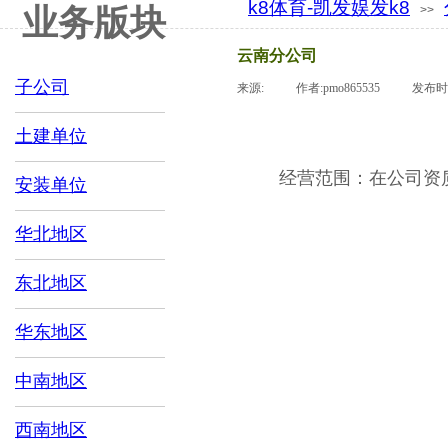
集团表彰
k8体育-凯发娱发k8
业务版块
>>
分支机构
人才科技
云南分公司
联系k8体育
子公司
来源:
|
作者:
pmo865535
|
发布时
土建单位
经营范围：在公司资质
安装单位
华北地区
东北地区
华东地区
中南地区
西南地区