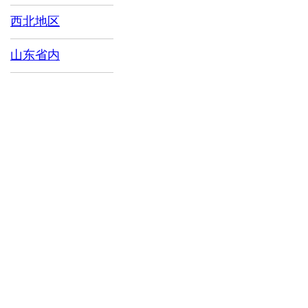
西北地区
山东省内