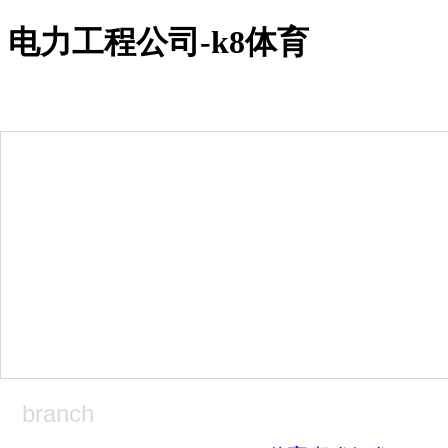
电力工程公司-k8体育
k8体育-凯发娱发k8
关于兴润
集团简介
企业高层
经营资质
资讯中心
集团公告
集团新闻
工程快讯
党建园地
行业政策
精品工程
企业荣誉
branch
上级奖励