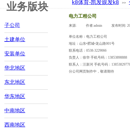
集团表彰
k8体育-凯发娱发k8
业务版块
>>
分支机构
人才科技
电力工程公司
联系k8体育
子公司
来源:
|
作者:
admin
|
发布时间:
2
单位名称：电力工程公司
土建单位
地址：山东•肥城•龙山路001号
联系电话：0538-3229066
安装单位
负责人：徐华 手机号码：13853898888
联系人：汪新河 手机号码：1385382977
华北地区
分公司网页制作中，敬请期待
东北地区
华东地区
中南地区
西南地区