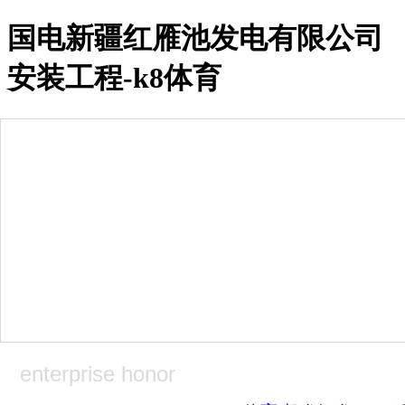
国电新疆红雁池发电有限公司
安装工程-k8体育
k8体育-凯发娱发k8
关于兴润
集团简介
企业高层
经营资质
资讯中心
集团公告
集团新闻
工程快讯
党建园地
行业政策
精品工程
企业荣誉
enterprise honor
上级奖励