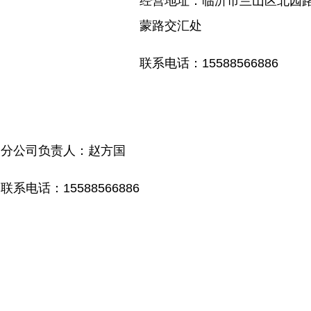
经营地址：
临沂市兰山区北园
蒙路交汇处
联系电话：
15588566886
分公司负责人：赵方国
联系电话：15588566886
副经理：孙永华
联系电话：
18553932887
业务副经理：曲艺深
联系电话：
15314099388